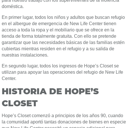
para nuestro trabajo con los supervivientes de la violencia
doméstica.
En primer lugar, todos los niños y adultos que buscan refugio
en el albergue de emergencia de New Life Center tienen
acceso a toda la ropa y el mobiliario que se ofrece en la
tienda de forma totalmente gratuita. Con ello se pretende
garantizar que las necesidades básicas de las familias estén
cubiertas mientras residen en el refugio y a su salida de
nuestras instalaciones.
En segundo lugar, todos los ingresos de Hope’s Closet se
utilizan para apoyar las operaciones del refugio de New Life
Center.
HISTORIA DE HOPE’S
CLOSET
Hope’s Closet comenzó a principios de los años 90, cuando
la comunidad aportó tantas donaciones de bienes en especie