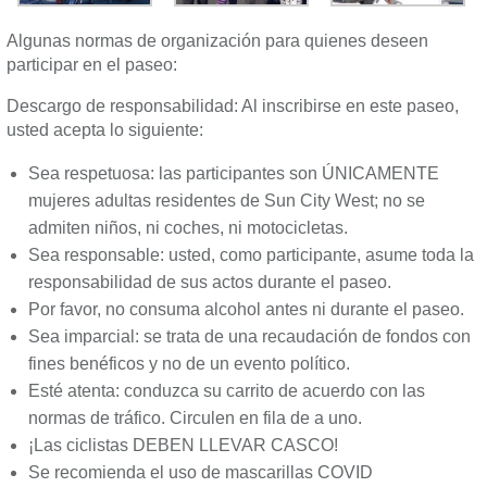
Algunas normas de organización para quienes deseen
participar en el paseo:
Descargo de responsabilidad: Al inscribirse en este paseo,
usted acepta lo siguiente:
Sea respetuosa: las participantes son ÚNICAMENTE
mujeres adultas residentes de Sun City West; no se
admiten niños, ni coches, ni motocicletas.
Sea responsable: usted, como participante, asume toda la
responsabilidad de sus actos durante el paseo.
Por favor, no consuma alcohol antes ni durante el paseo.
Sea imparcial: se trata de una recaudación de fondos con
fines benéficos y no de un evento político.
Esté atenta: conduzca su carrito de acuerdo con las
normas de tráfico. Circulen en fila de a uno.
¡Las ciclistas DEBEN LLEVAR CASCO!
Se recomienda el uso de mascarillas COVID