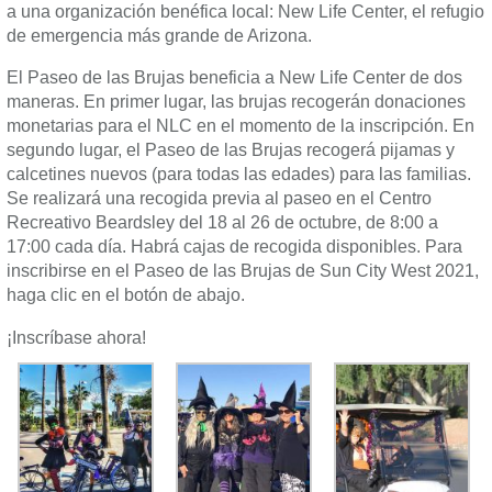
a una organización benéfica local: New Life Center, el refugio
de emergencia más grande de Arizona.
El Paseo de las Brujas beneficia a New Life Center de dos
maneras. En primer lugar, las brujas recogerán donaciones
monetarias para el NLC en el momento de la inscripción. En
segundo lugar, el Paseo de las Brujas recogerá pijamas y
calcetines nuevos (para todas las edades) para las familias.
Se realizará una recogida previa al paseo en el Centro
Recreativo Beardsley del 18 al 26 de octubre, de 8:00 a
17:00 cada día. Habrá cajas de recogida disponibles. Para
inscribirse en el Paseo de las Brujas de Sun City West 2021,
haga clic en el botón de abajo.
¡Inscríbase ahora!